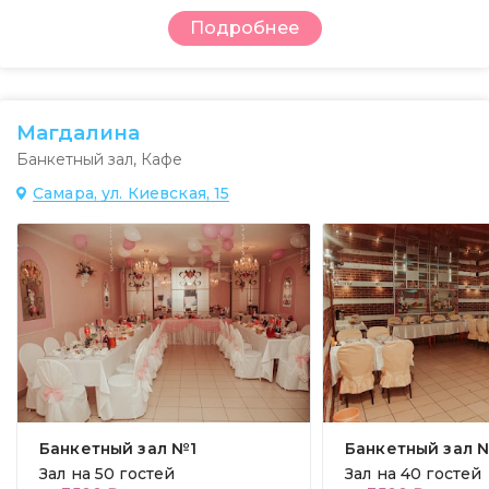
Подробнее
Магдалина
Банкетный зал
,
Кафе
Самара, ул. Киевская, 15
Банкетный зал №1
Банкетный зал 
Зал на
50 гостей
Зал на
40 гостей