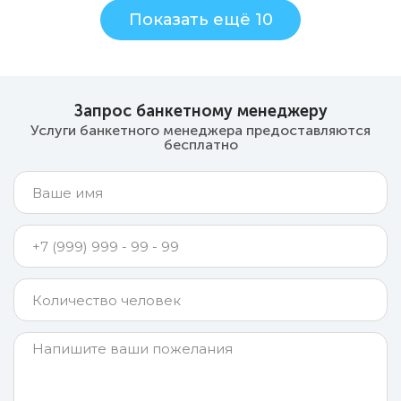
Показать ещё 10
Запрос банкетному менеджеру
Услуги банкетного менеджера предоставляются
бесплатно