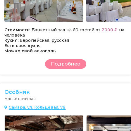
Стоимость:
Банкетный зал на 60 гостей от
2000 ₽
на
человека
Кухня:
Европейская, русская
Есть своя кухня
Можно свой алкоголь
Подробнее
Особняк
Банкетный зал
Самара, ул. Кольцевая, 79