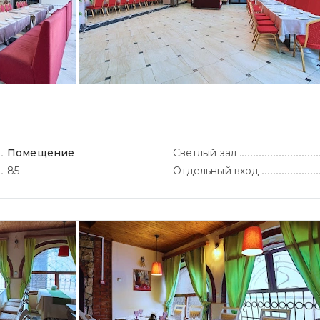
Помещение
Светлый зал
85
Отдельный вход