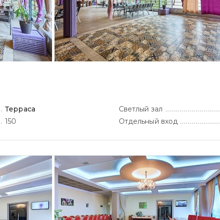
Терраса
Светлый зал
150
Отдельный вход