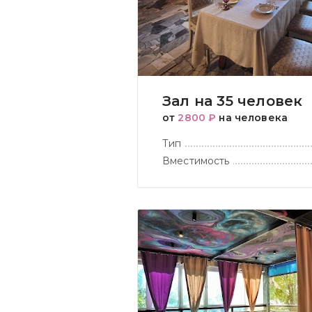
Зал на 35 человек
от
2800 ₽
на человека
Тип
Вместимость