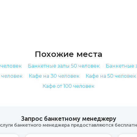
Похожие места
 человек
Банкетные залы 50 человек
Банкетные з
0 человек
Кафе на 30 человек
Кафе на 50 человек
Кафе от 100 человек
Запрос банкетному менеджеру
слуги банкетного менеджера предоставляются бесплат