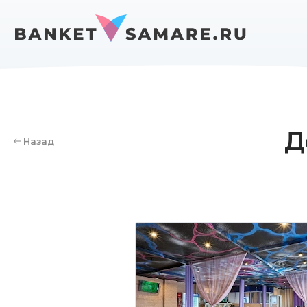
Д
Назад