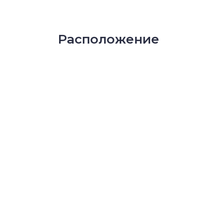
Расположение