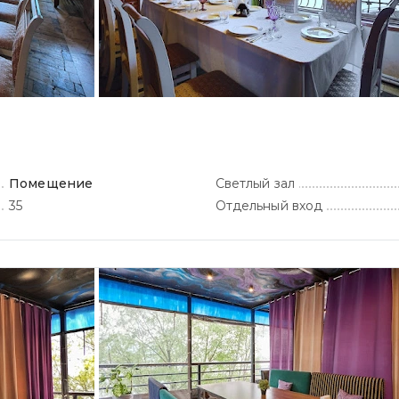
Помещение
Светлый зал
35
Отдельный вход