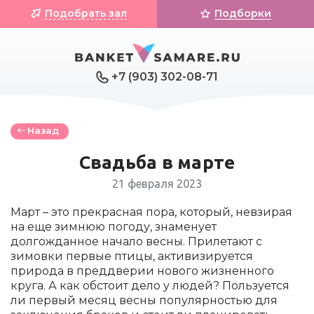
Подобрать зал
Подборки
+7 (903) 302-08-71
Назад
Свадьба в марте
21 февраля 2023
Март – это прекрасная пора, который, невзирая
на еще зимнюю погоду, знаменует
долгожданное начало весны. Прилетают с
зимовки первые птицы, активизируется
природа в преддверии нового жизненного
круга. А как обстоит дело у людей? Пользуется
ли первый месяц весны популярностью для