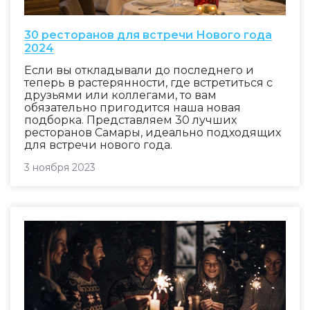
30 ресторанов для встречи Нового года
2024
Если вы откладывали до последнего и
теперь в растерянности, где встретиться с
друзьями или коллегами, то вам
обязательно пригодится наша новая
подборка. Представляем 30 лучших
ресторанов Самары, идеально подходящих
для встречи нового года.
3 ноября 2023