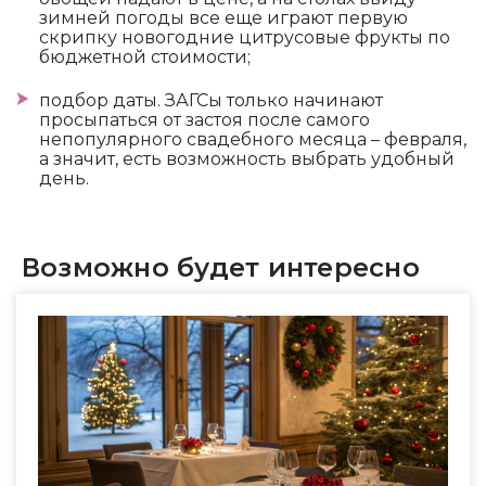
зимней погоды все еще играют первую
скрипку новогодние цитрусовые фрукты по
бюджетной стоимости;
подбор даты. ЗАГСы только начинают
просыпаться от застоя после самого
непопулярного свадебного месяца – февраля,
а значит, есть возможность выбрать удобный
день.
Возможно будет интересно