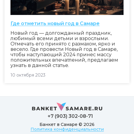
Где отметить новый год в Самаре
Новый год — долгожданный праздник,
любимый всеми детьми и взрослыми.
Отмечать его принято с размахом, ярко и
весело. Где провести Новый год в Самаре,
чтобы наступающий 2024 принес массу
положительных впечатлений, предлагаем
узнать в данной статье.
10 октября 2023
+7 (903) 302-08-71
Банкет в Самаре © 2026
Политика конфиденциальности