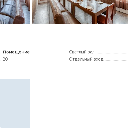
Помещение
Светлый зал
20
Отдельный вход