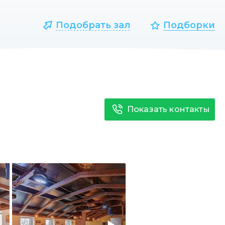
Подобрать зал
Подборки
Показать контакты