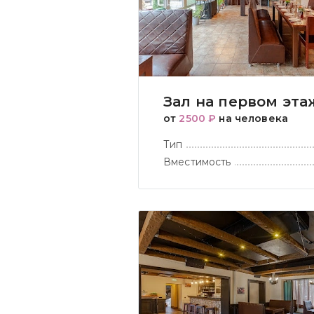
Зал на первом эта
от
2500 ₽
на человека
Тип
Вместимость