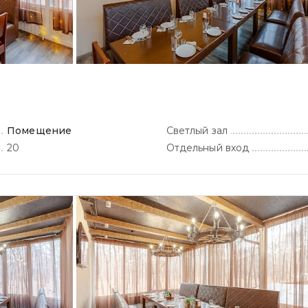
Помещение
Светлый зал
20
Отдельный вход