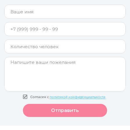
Согласен с
политикой конфиденциальности
Отправить