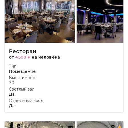
Ресторан
от
4500 ₽
на человека
Тип
Помещение
Вместимость
70
Светлый зал
Да
Отдельный вход
Да