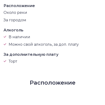
Расположение
Около реки
За городом
Алкоголь
В наличии
Можно свой алкоголь, за доп. плату
За дополнительную плату
Торт
Расположение