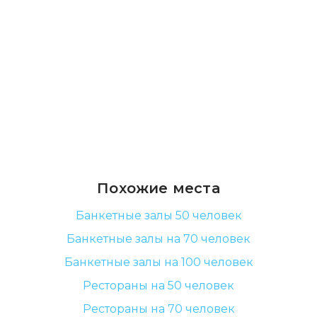
Похожие места
Банкетные залы 50 человек
Банкетные залы на 70 человек
Банкетные залы на 100 человек
Рестораны на 50 человек
Рестораны на 70 человек