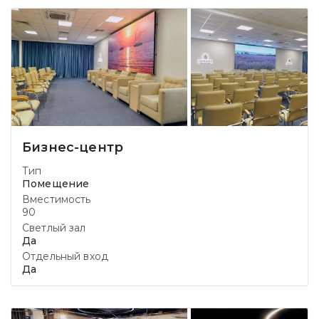
Бизнес-центр
Тип
Помещение
Вместимость
90
Светлый зал
Да
Отдельный вход
Да