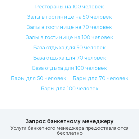
Рестораны на 100 человек
Залы в гостинице на 50 человек
Залы в гостинице на 70 человек
Залы в гостинице на 100 человек
База отдыха для 50 человек
База отдыха для 70 человек
База отдыха для 100 человек
Бары для 50 человек
Бары для 70 человек
Бары для 100 человек
Запрос банкетному менеджеру
Услуги банкетного менеджера предоставляются
бесплатно