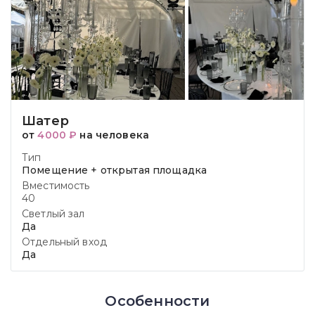
Шатер
от
4000 ₽
на человека
Тип
Помещение + открытая площадка
Вместимость
40
Светлый зал
Да
Отдельный вход
Да
Особенности