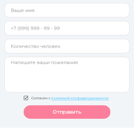
Согласен с
политикой конфиденциальности
Отправить