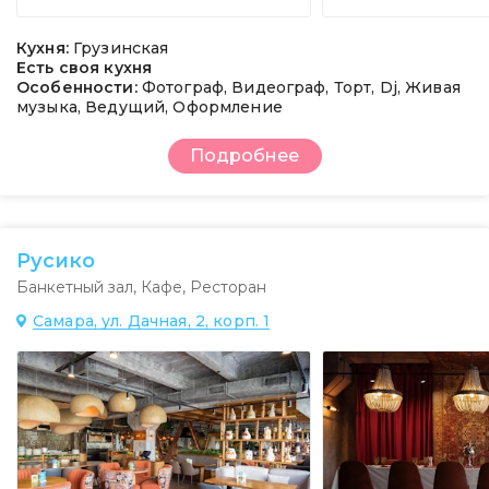
Кухня:
Грузинская
Есть своя кухня
Особенности:
Фотограф, Видеограф, Торт, Dj, Живая
музыка, Ведущий, Оформление
Подробнее
Русико
Банкетный зал
,
Кафе
,
Ресторан
Самара, ул. Дачная, 2, корп. 1