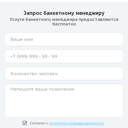
Запрос банкетному менеджеру
Услуги банкетного менеджера предоставляются
бесплатно
Согласен с
политикой конфиденциальности