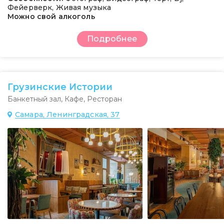
Фейерверк, Живая музыка
Можно свой алкоголь
Подробнее
Грузинские Истории
Банкетный зал
,
Кафе
,
Ресторан
Самара, Ленинградская, 37