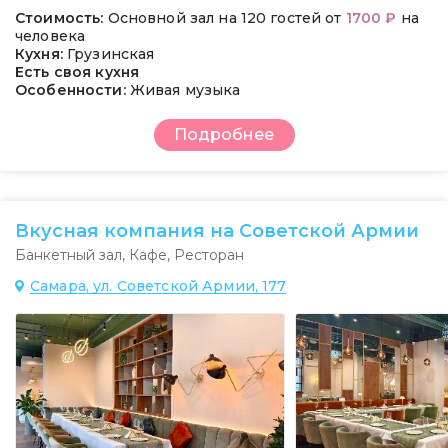
Стоимость:
Основной зал на 120 гостей от
1700 ₽
на
человека
Кухня:
Грузинская
Есть своя кухня
Особенности:
Живая музыка
Подробнее
Вкусная компания на Советской Армии
Банкетный зал
,
Кафе
,
Ресторан
Самара, ул. Советской Армии, 177